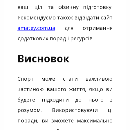
ваші цілі та фізичну підготовку.
Рекомендуємо також відвідати сайт
amatey.com.ua
для отримання
додаткових порад і ресурсів.
Висновок
Спорт може стати важливою
частиною вашого життя, якщо ви
будете підходити до нього з
розумом. Використовуючи ці
поради, ви зможете максимально