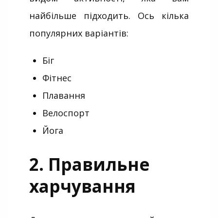
найбільше підходить. Ось кілька
популярних варіантів:
Біг
Фітнес
Плавання
Велоспорт
Йога
2. Правильне
харчування