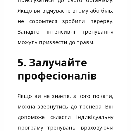
прислухатися до свого організму.
Якщо ви відчуваєте втому або біль,
не соромтеся зробити перерву.
Занадто інтенсивні тренування
можуть призвести до травм.
5. Залучайте
професіоналів
Якщо ви не знаєте, з чого почати,
можна звернутись до тренера. Він
допоможе скласти індивідуальну
програму тренувань, враховуючи