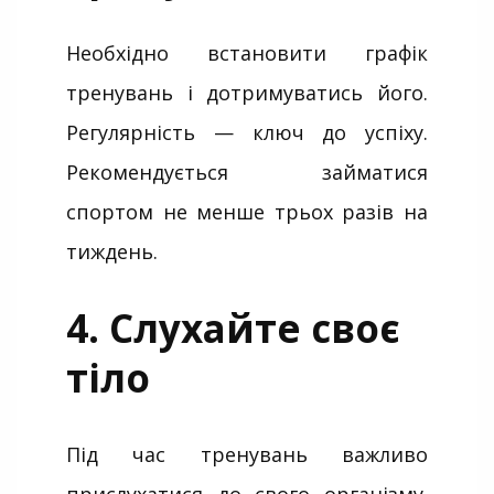
Необхідно встановити графік
тренувань і дотримуватись його.
Регулярність — ключ до успіху.
Рекомендується займатися
спортом не менше трьох разів на
тиждень.
4. Слухайте своє
тіло
Під час тренувань важливо