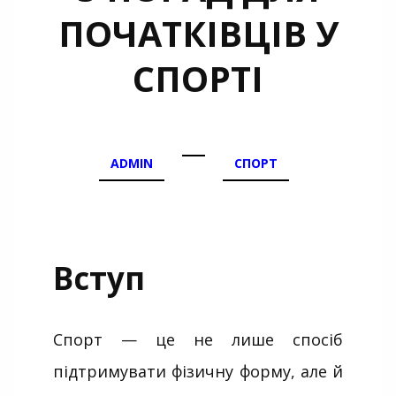
ПОЧАТКІВЦІВ У
СПОРТІ
ADMIN
СПОРТ
Вступ
Спорт — це не лише спосіб
підтримувати фізичну форму, але й