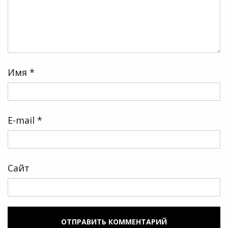
Имя
*
E-mail
*
Сайт