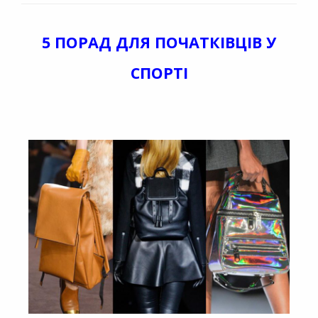
5 ПОРАД ДЛЯ ПОЧАТКІВЦІВ У
СПОРТІ