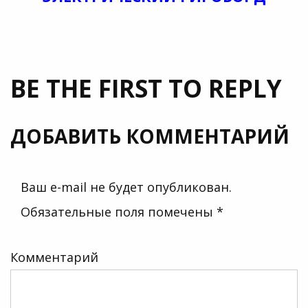
BE THE FIRST TO REPLY
ДОБАВИТЬ КОММЕНТАРИЙ
Ваш e-mail не будет опубликован.
Обязательные поля помечены
*
Комментарий