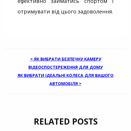
ефективно займатись спортом і
отримувати від цього задоволення.
НАВИГАЦИЯ
< ЯК ВИБРАТИ БЕЗПЕЧНУ КАМЕРУ
ВІДЕОСПОСТЕРЕЖЕННЯ ДЛЯ ДОМУ
ПО
ЯК ВИБРАТИ ІДЕАЛЬНІ КОЛЕСА ДЛЯ ВАШОГО
ЗАПИСЯМ
АВТОМОБІЛЯ >
RELATED POSTS