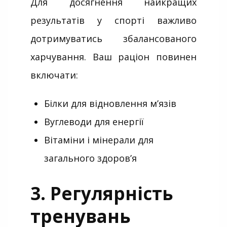
Для досягнення найкращих
результатів у спорті важливо
дотримуватись збалансованого
харчування. Ваш раціон повинен
включати:
Білки для відновлення м’язів
Вуглеводи для енергії
Вітаміни і мінерали для
загального здоров’я
3. Регулярність
тренувань