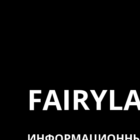
FAIRYL
ИНФОРМАЦИОННЫ