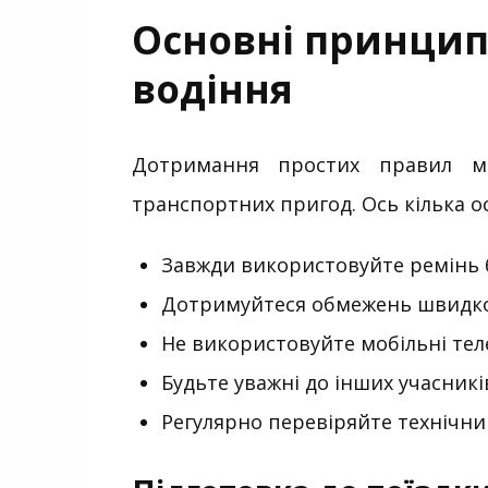
Основні принцип
водіння
Дотримання простих правил м
транспортних пригод. Ось кілька 
Завжди використовуйте ремінь 
Дотримуйтеся обмежень швидко
Не використовуйте мобільні теле
Будьте уважні до інших учасникі
Регулярно перевіряйте технічни