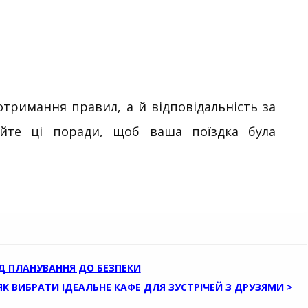
тримання правил, а й відповідальність за
уйте ці поради, щоб ваша поїздка була
Д ПЛАНУВАННЯ ДО БЕЗПЕКИ
ЯК ВИБРАТИ ІДЕАЛЬНЕ КАФЕ ДЛЯ ЗУСТРІЧЕЙ З ДРУЗЯМИ >