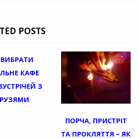
TED POSTS
 ВИБРАТИ
АЛЬНЕ КАФЕ
ЗУСТРІЧЕЙ З
РУЗЯМИ
ПОРЧА, ПРИСТРІТ
ТА ПРОКЛЯТТЯ – ЯК