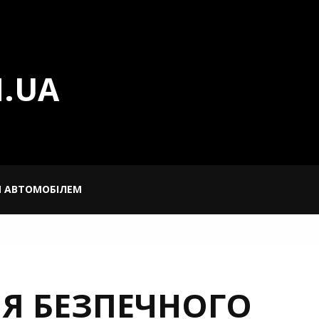
.UA
Я АВТОМОБІЛЕМ
ЛЯ БЕЗПЕЧНОГО