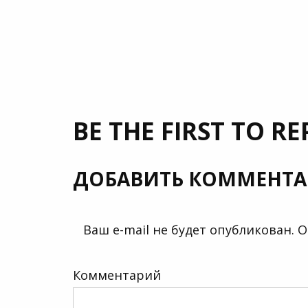
BE THE FIRST TO RE
ДОБАВИТЬ КОММЕНТ
Ваш e-mail не будет опубликован.
О
Комментарий