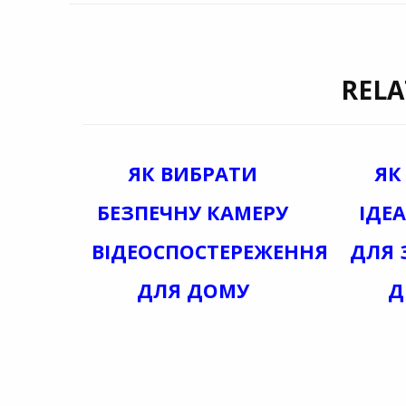
ЗАПИСЯМ
RELA
ЯК ВИБРАТИ
ЯК
БЕЗПЕЧНУ КАМЕРУ
ІДЕ
ВІДЕОСПОСТЕРЕЖЕННЯ
ДЛЯ 
ДЛЯ ДОМУ
Д