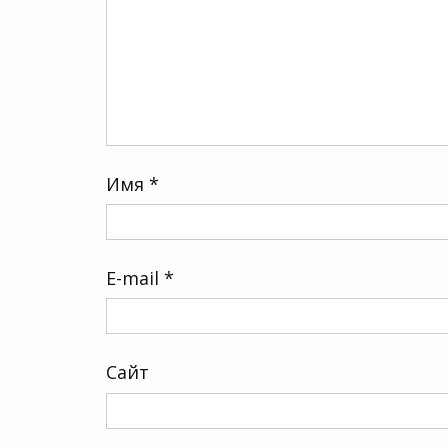
Имя
*
E-mail
*
Сайт