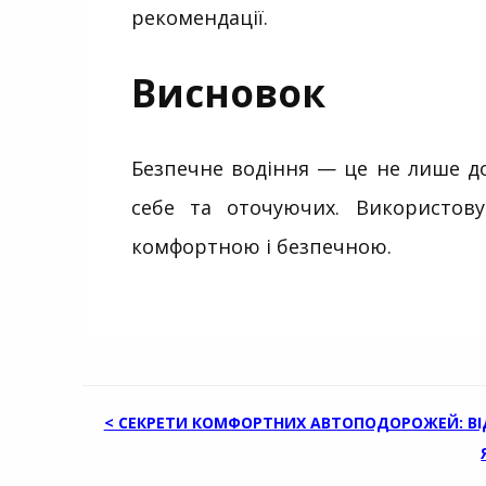
рекомендації.
Висновок
Безпечне водіння — це не лише до
себе та оточуючих. Використов
комфортною і безпечною.
НАВИГАЦИЯ
< СЕКРЕТИ КОМФОРТНИХ АВТОПОДОРОЖЕЙ: ВІ
ПО